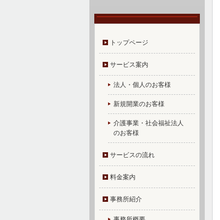
トップページ
サービス案内
法人・個人のお客様
新規開業のお客様
介護事業・社会福祉法人
のお客様
サービスの流れ
料金案内
事務所紹介
事務所概要