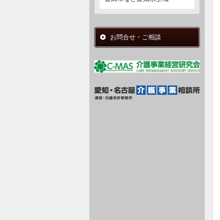
お問合せ・ご相談