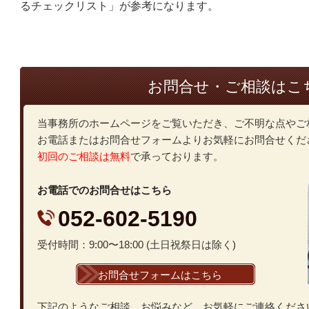
るチェックリスト」が参考になります。
お問合せ・ご相談はこ
当事務所のホームページをご覧いただき、ご不明な点やご
お電話またはお問合せフォームよりお気軽にお問合せくだ
初回のご相談は無料
で承っております。
お電話でのお問合せはこちら
052-602-5190
受付時間：9:00〜18:00 (土日祝祭日は除く)
お問合せフォームはこちら
下記のようなご相談、お悩みなど、お気軽にご連絡くださ