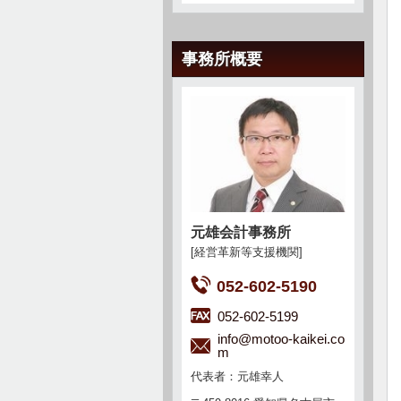
事務所概要
元雄会計事務所
[経営革新等支援機関]
052-602-5190
052-602-5199
info@motoo-kaikei.co
m
代表者：元雄幸人