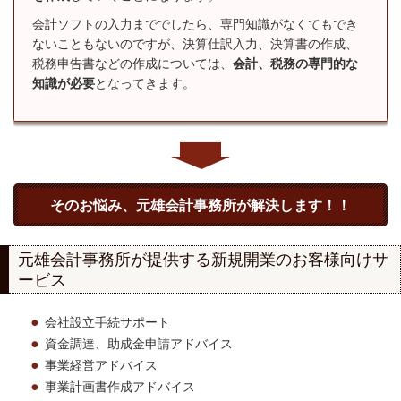
会計ソフトの入力まででしたら、専門知識がなくてもでき
ないこともないのですが、決算仕訳入力、決算書の作成、
税務申告書などの作成については、
会計、税務の専門的な
知識が必要
となってきます。
そのお悩み、元雄会計事務所が解決します！！
元雄会計事務所が提供する新規開業のお客様向けサ
ービス
会社設立手続サポート
資金調達、助成金申請アドバイス
事業経営アドバイス
事業計画書作成アドバイス