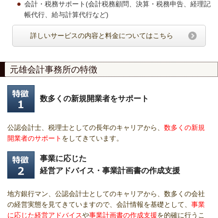
会計・税務サポート(会計税務顧問、決算・税務申告、経理記
帳代行、給与計算代行など)
詳しいサービスの内容と料金についてはこちら
元雄会計事務所の特徴
数多くの新規開業者をサポート
公認会計士、税理士としての長年のキャリアから、
数多くの新規
開業者のサポート
をしてきています。
事業に応じた
経営アドバイス・事業計画書の作成支援
地方銀行マン、公認会計士としてのキャリアから、数多くの会社
の経営実態を見てきていますので、会計情報を基礎として、
事業
に応じた経営アドバイス
や
事業計画書の作成支援
を的確に行うこ