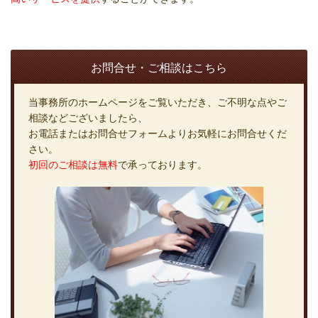
お問合せ・ご相談はこちら
当事務所のホームページをご覧いただき、ご不明な点やご
相談などございましたら、
お電話またはお問合せフォームよりお気軽にお問合せくだ
さい。
初回のご相談は無料
で承っております。