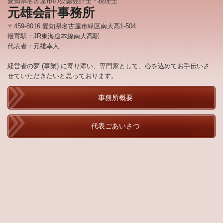
愛知県名古屋市の公認会計士・税理士
元雄会計事務所
〒459-8016 愛知県名古屋市緑区南大高1-504
最寄駅：JR東海道本線南大高駅
代表者：元雄幸人
経営者の夢 (事業) に寄り添い、専門家として、心を込めてお手伝いさ
せていただきたいと思っております。
事務所概要
代表ごあいさつ