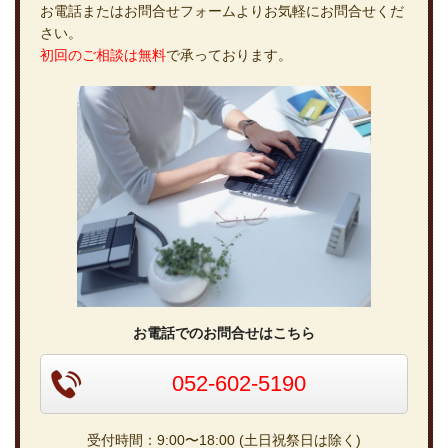
お電話またはお問合せフォームよりお気軽にお問合せくだ
さい。
初回のご相談は無料
で承っております。
お電話でのお問合せはこちら
052-602-5190
受付時間：9:00〜18:00 (土日祝祭日は除く)