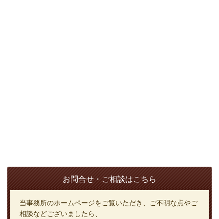
お問合せ・ご相談はこちら
当事務所のホームページをご覧いただき、ご不明な点やご
相談などございましたら、