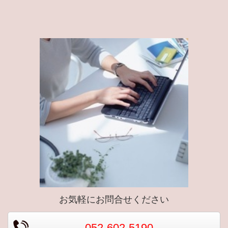
お気軽にお問合せください
052-602-5190