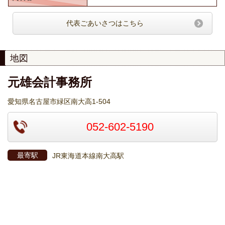
代表ごあいさつはこちら
地図
元雄会計事務所
愛知県名古屋市緑区南大高1-504
052-602-5190
最寄駅
JR東海道本線南大高駅