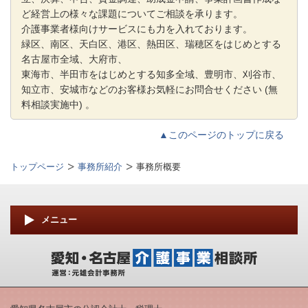
ど経営上の様々な課題についてご相談を承ります。
介護事業者様向けサービスにも力を入れております。
緑区、南区、天白区、港区、熱田区、瑞穂区をはじめとする
名古屋市全域、大府市、
東海市、半田市をはじめとする知多全域、豊明市、刈谷市、
知立市、安城市などのお客様お気軽にお問合せくだ
さい (無
料相談実施中) 。
▲このページのトップに戻る
トップページ
事務所紹介
事務所概要
メニュー