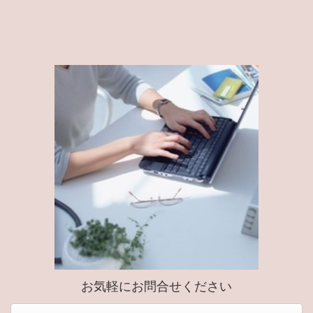
お気軽にお問合せください