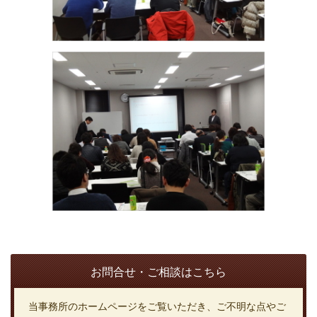
お問合せ・ご相談はこちら
当事務所のホームページをご覧いただき、ご不明な点やご