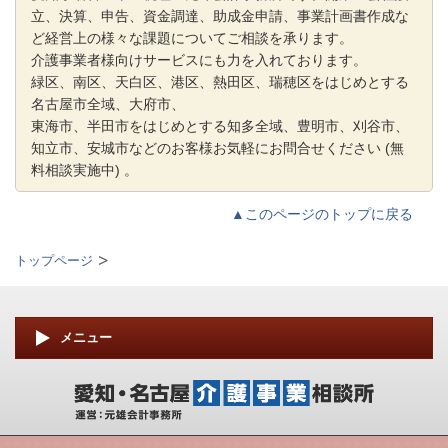
立、決算、申告、資金調達、助成金申請、事業計画書作成な
ど経営上の様々な課題についてご相談を承ります。
介護事業者様向けサービスにも力を入れております。
緑区、南区、天白区、港区、熱田区、瑞穂区をはじめとする
名古屋市全域、大府市、
東海市、半田市をはじめとする知多全域、豊明市、刈谷市、
知立市、安城市などのお客様お気軽にお問合せくだ
さい (無
料相談実施中) 。
▲このページのトップに戻る
トップページ
メニュー