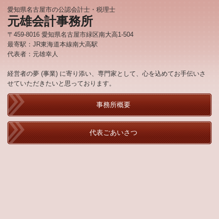
愛知県名古屋市の公認会計士・税理士
元雄会計事務所
〒459-8016 愛知県名古屋市緑区南大高1-504
最寄駅：JR東海道本線南大高駅
代表者：元雄幸人
経営者の夢 (事業) に寄り添い、専門家として、心を込めてお手伝いさ
せていただきたいと思っております。
事務所概要
代表ごあいさつ