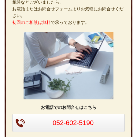
相談などございましたら、
お電話またはお問合せフォームよりお気軽にお問合せくだ
さい。
初回のご相談は無料
で承っております。
お電話でのお問合せはこちら
052-602-5190