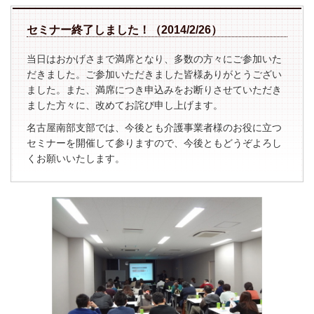
セミナー終了しました！（2014/2/26）
当日はおかげさまで満席となり、多数の方々にご参加いた
だきました。ご参加いただきました皆様ありがとうござい
ました。また、満席につき申込みをお断りさせていただき
ました方々に、改めてお詫び申し上げます。
名古屋南部支部では、今後とも介護事業者様のお役に立つ
セミナーを開催して参りますので、今後ともどうぞよろし
くお願いいたします。